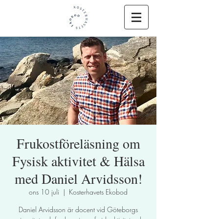
Frukostföreläsning om
Fysisk aktivitet & Hälsa
med Daniel Arvidsson!
ons 10 juli
  |  
Kosterhavets Ekobod
Daniel Arvidsson är docent vid Göteborgs