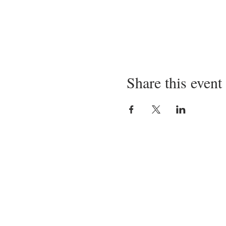
Share this event