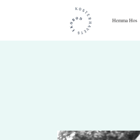
Hemma Hos